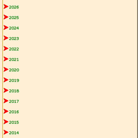
2026
2025
2024
2023
2022
2021
2020
2019
2018
2017
2016
2015
2014