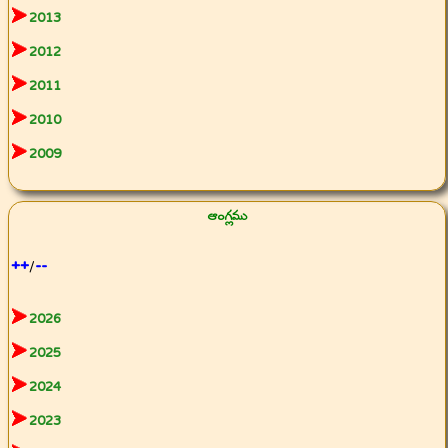
2013
2012
2011
2010
2009
ఆంగ్లము
++
--
/
2026
2025
2024
2023