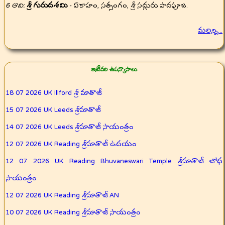
6 ఆది:
శ్రీ గురుదశమి
- ఏకాహం, సత్సంగం, శ్రీ సద్గురు పాదపూజ.
మరిన్ని...
ఇటీవలి ఉపన్యాసాలు
18 07 2026 UK Illford శ్రీ మాతాజీ
15 07 2026 UK Leeds శ్రీమాతాజీ
14 07 2026 UK Leeds శ్రీమాతాజీ సాయంత్రం
12 07 2026 UK Reading శ్రీమాతాజీ ఉదయం
12 07 2026 UK Reading Bhuvaneswari Temple శ్రీమాతాజీ బోధ
సాయంత్రం
12 07 2026 UK Reading శ్రీమాతాజీ AN
10 07 2026 UK Reading శ్రీమాతాజీ సాయంత్రం